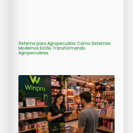
Sistema para Agropecuária: Como Sistemas
Modernos Estão Transformando
Agropecuárias