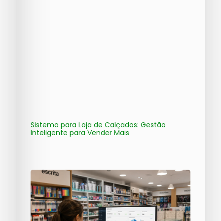
Sistema para Loja de Calçados: Gestão
Inteligente para Vender Mais