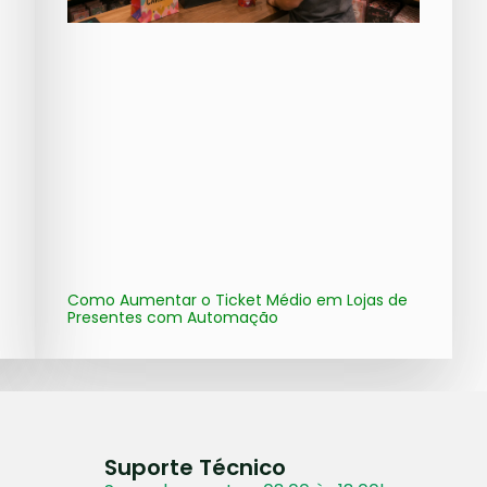
Como Aumentar o Ticket Médio em Lojas de
Presentes com Automação
Suporte Técnico