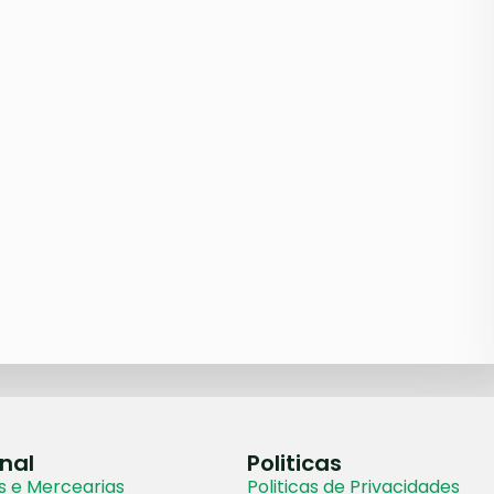
onal
Politicas
 e Mercearias
Politicas de Privacidades