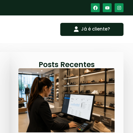
Já é cliente?
Posts Recentes