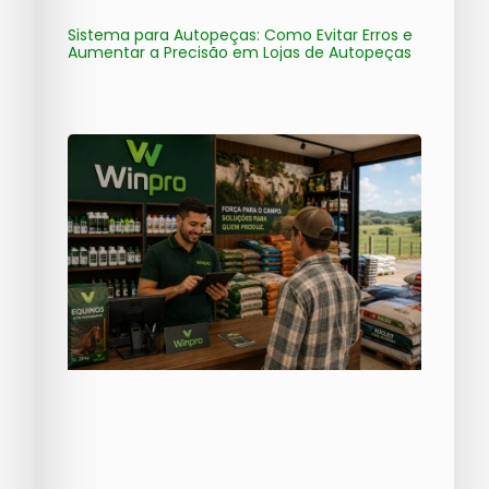
Sistema para Autopeças: Como Evitar Erros e
Aumentar a Precisão em Lojas de Autopeças