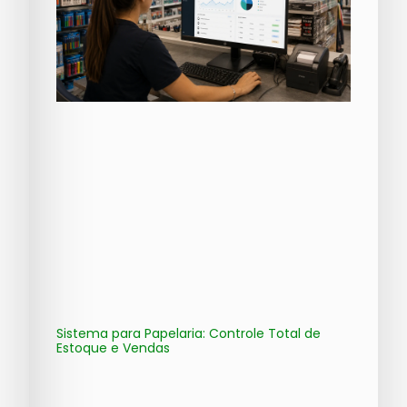
Sistema para Papelaria: Controle Total de
Estoque e Vendas