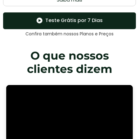
Teste Grátis por 7 Dias
Confira também nossos Planos e Preços
O que nossos
clientes dizem