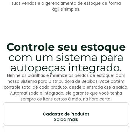
suas vendas e o gerenciamento de estoque de forma
ágil e simples.
Controle seu estoque
com um sistema para
autopeças integrado.
Elimine as planilhas e minimize as perdas de estoque! Com
nosso Sistema para Distribuidora de Bebibas, você obtém
controle total de cada produto, desde a entrada até a saída.
Automatizado e integrado, ele garante que você tenha
sempre os itens certos à mão, na hora certa!
Cadastro de Produtos
Saiba mais