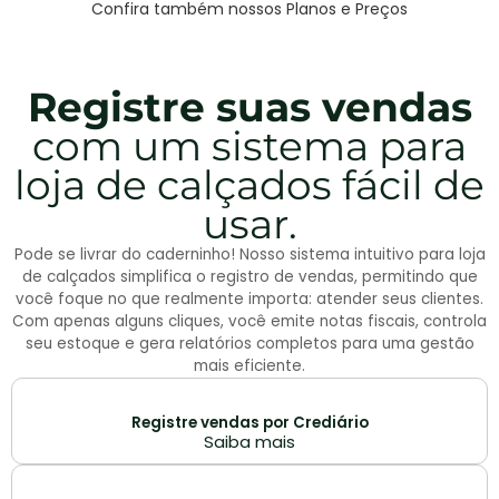
Confira também nossos Planos e Preços
Registre suas vendas
com um sistema para
loja de calçados fácil de
usar.
Pode se livrar do caderninho! Nosso sistema intuitivo para loja
de calçados simplifica o registro de vendas, permitindo que
você foque no que realmente importa: atender seus clientes.
Com apenas alguns cliques, você emite notas fiscais, controla
seu estoque e gera relatórios completos para uma gestão
mais eficiente.
Registre vendas por Crediário
Saiba mais