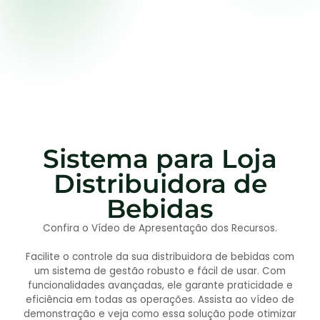
Sistema para Loja
Distribuidora de
Bebidas
Confira o Vídeo de Apresentação dos Recursos.
Facilite o controle da sua distribuidora de bebidas com
um sistema de gestão robusto e fácil de usar. Com
funcionalidades avançadas, ele garante praticidade e
eficiência em todas as operações. Assista ao vídeo de
demonstração e veja como essa solução pode otimizar