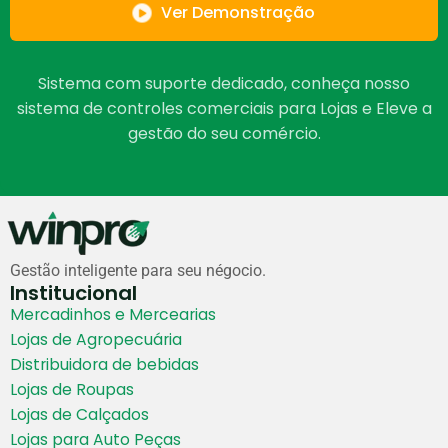
Ver Demonstração
Sistema com suporte dedicado, conheça nosso
sistema de controles comerciais para Lojas e Eleve a
gestão do seu comércio.
Gestão inteligente para seu négocio.
Institucional
Mercadinhos e Mercearias
Lojas de Agropecuária
Distribuidora de bebidas
Lojas de Roupas
Lojas de Calçados
Lojas para Auto Peças