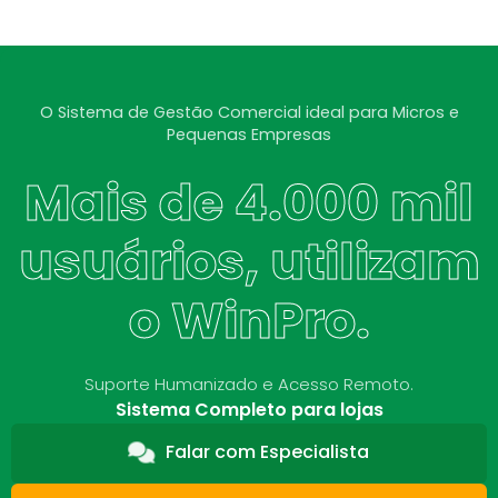
O Sistema de Gestão Comercial ideal para Micros e
Pequenas Empresas
Mais de 4.000 mil
usuários, utilizam
o WinPro.
Suporte Humanizado e Acesso Remoto.
Sistema Completo para lojas
Falar com Especialista