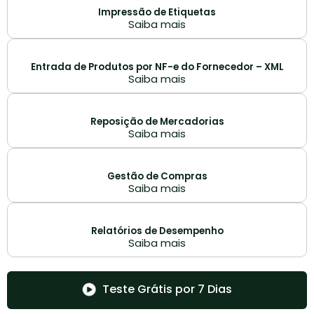
Impressão de Etiquetas
Saiba mais
Entrada de Produtos por NF-e do Fornecedor – XML
Saiba mais
Reposição de Mercadorias
Saiba mais
Gestão de Compras
Saiba mais
Relatórios de Desempenho
Saiba mais
Teste Grátis por 7 Dias