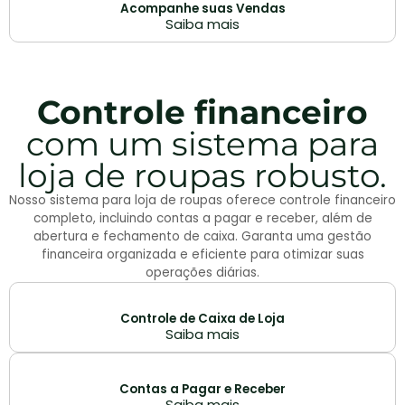
Acompanhe suas Vendas
Saiba mais
Controle financeiro
com um sistema para
loja de roupas robusto.
Nosso sistema para loja de roupas oferece controle financeiro
completo, incluindo contas a pagar e receber, além de
abertura e fechamento de caixa. Garanta uma gestão
financeira organizada e eficiente para otimizar suas
operações diárias.
Controle de Caixa de Loja
Saiba mais
Contas a Pagar e Receber
Saiba mais