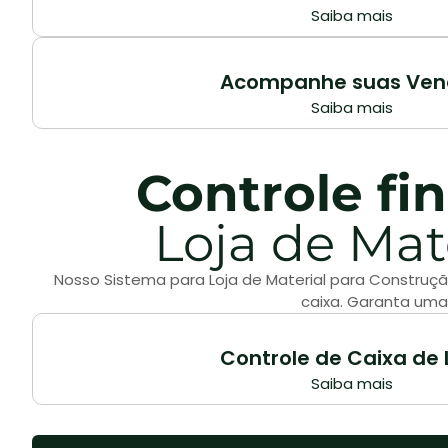
Saiba mais
Acompanhe suas Ven
Saiba mais
Controle fi
Loja de Mat
Nosso Sistema para Loja de Material para Construçã
caixa. Garanta uma 
Controle de Caixa de 
Saiba mais