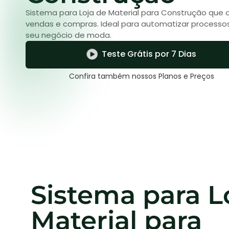
Sistema para Loja de Material para Construção que 
vendas e compras. Ideal para automatizar processos
seu negócio de moda.
Teste Grátis por 7 Dias
Confira também nossos Planos e Preços
Sistema para L
Material para