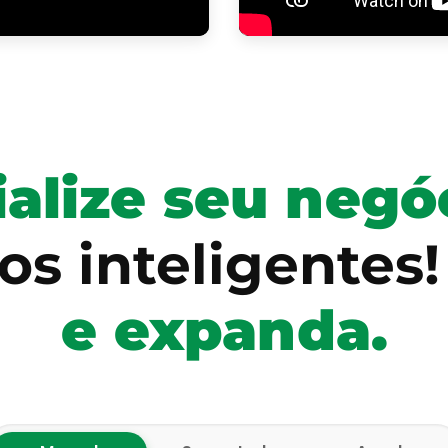
alize seu negó
os inteligentes
e expanda.