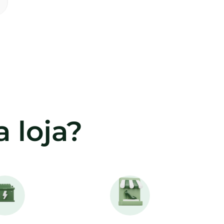
 loja?