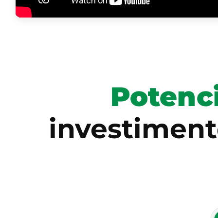
Potenci
investiment