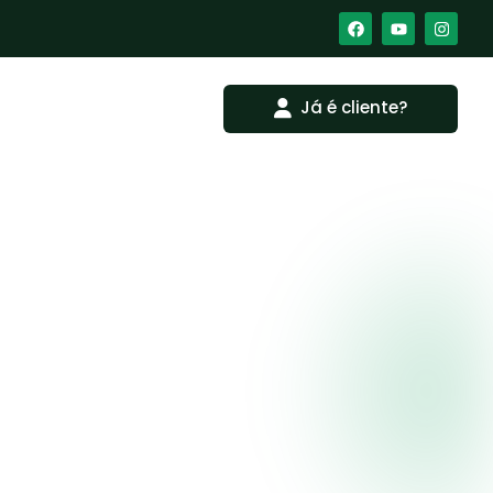
Já é cliente?