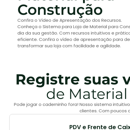
Construção
Confira o Vídeo de Apresentação dos Recursos.
Conheça o Sistema para Loja de Material para Const
dia da sua gestão. Com recursos intuitivos e prátic
eficiente. Confira o vídeo de apresentação para d
transformar sua loja com facilidade e agilidade.
Registre suas 
de Material
Pode jogar o caderninho fora! Nosso sistema intuitiv
clientes. Com poucos c
PDV e Frente de Cai