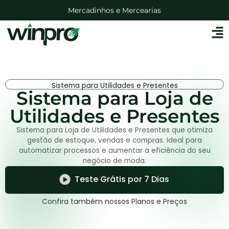
Mercadinhos e Mercearias
Lojas Auto Peças
Sistema para Utilidades e Presentes
Sistema para Loja de
Utilidades e Presentes
Sistema para Loja de Utilidades e Presentes que otimiza
gestão de estoque, vendas e compras. Ideal para
automatizar processos e aumentar a eficiência do seu
negócio de moda.
Teste Grátis por 7 Dias
Confira também nossos Planos e Preços