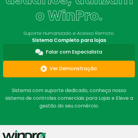
o WinPro.
Suporte Humanizado e Acesso Remoto.
Sistema Completo para lojas
Falar com Especialista
Ver Demonstração
Sistema com suporte dedicado, conheça nosso
sistema de controles comerciais para Lojas e Eleve a
gestão do seu comércio.