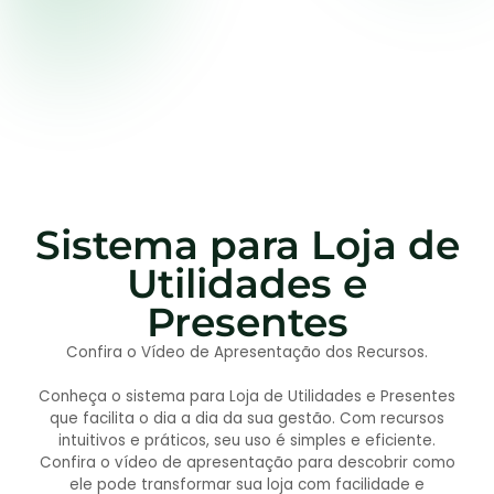
Sistema para Loja de
Utilidades e
Presentes
Confira o Vídeo de Apresentação dos Recursos.
Conheça o sistema para Loja de Utilidades e Presentes
que facilita o dia a dia da sua gestão. Com recursos
intuitivos e práticos, seu uso é simples e eficiente.
Confira o vídeo de apresentação para descobrir como
ele pode transformar sua loja com facilidade e