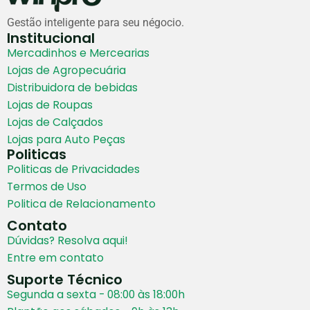
Gestão inteligente para seu négocio.
Institucional
Mercadinhos e Mercearias
Lojas de Agropecuária
Distribuidora de bebidas
Lojas de Roupas
Lojas de Calçados
Lojas para Auto Peças
Politicas
Politicas de Privacidades
Termos de Uso
Politica de Relacionamento
Contato
Dúvidas? Resolva aqui!
Entre em contato
Suporte Técnico
Segunda a sexta - 08:00 às 18:00h