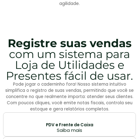
agilidade.
Registre suas vendas
com um sistema para
Loja de Utilidades e
Presentes fácil de usar.
Pode jogar o caderninho fora! Nosso sistema intuitivo
simplifica o registro de suas vendas, permitindo que você se
concentre no que realmente importa: atender seus clientes.
Com poucos cliques, você emite notas fiscais, controla seu
estoque e gera relatórios completos.
PDV e Frente de Caixa
Saiba mais