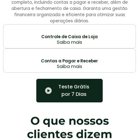
completo, incluindo contas a pagar e receber, além de
abertura e fechamento de caixa. Garanta uma gestão
financeira organizada e eficiente para otimizar suas
operações diárias.
Controle de Caixa de Loja
Saiba mais
Contas a Pagar e Receber
Saiba mais
Teste Grátis
por 7 Dias
O que nossos
clientes dizem