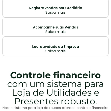
Registre vendas por Crediário
Saiba mais
Acompanhe suas Vendas
Saiba mais
Lucratividade da Empresa
Saiba mais
Controle financeiro
com um sistema para
Loja de Utilidades e
Presentes robusto.
Nosso sistema para loja de roupas oferece controle financeiro