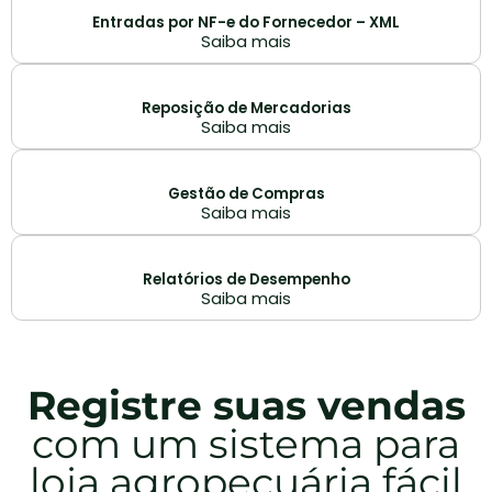
Entradas por NF-e do Fornecedor – XML
Saiba mais
Reposição de Mercadorias
Saiba mais
Gestão de Compras
Saiba mais
Relatórios de Desempenho
Saiba mais
Registre suas vendas
com um sistema para
loja agropecuária fácil