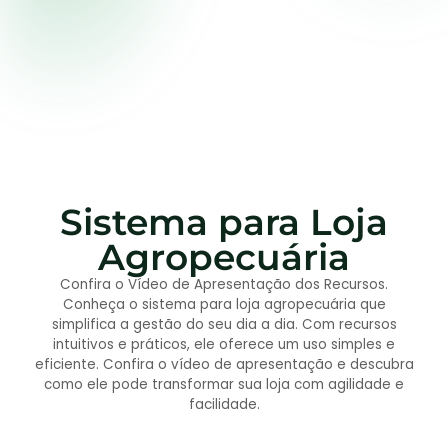
Sistema para Loja
Agropecuária
Confira o Vídeo de Apresentação dos Recursos.
Conheça o sistema para loja agropecuária que
simplifica a gestão do seu dia a dia. Com recursos
intuitivos e práticos, ele oferece um uso simples e
eficiente. Confira o vídeo de apresentação e descubra
como ele pode transformar sua loja com agilidade e
facilidade.