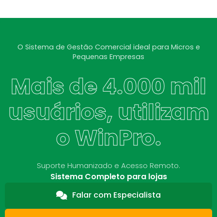
O Sistema de Gestão Comercial ideal para Micros e
Pequenas Empresas
Mais de 4.000 mil
usuários, utilizam
o WinPro.
Suporte Humanizado e Acesso Remoto.
Sistema Completo para lojas
Falar com Especialista