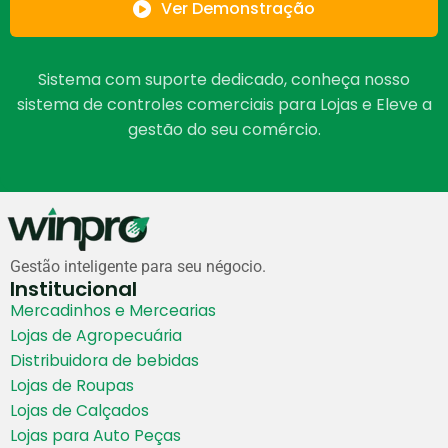
Ver Demonstração
Sistema com suporte dedicado, conheça nosso
sistema de controles comerciais para Lojas e Eleve a
gestão do seu comércio.
Gestão inteligente para seu négocio.
Institucional
Mercadinhos e Mercearias
Lojas de Agropecuária
Distribuidora de bebidas
Lojas de Roupas
Lojas de Calçados
Lojas para Auto Peças