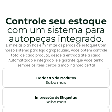
Controle seu estoque
com um sistema para
autopeças integrado.
Elimine as planilhas e minimize as perdas de estoque! Com
nosso sistema para loja agropecuária, você obtém controle
total de cada produto, desde a entrada até a saída.
Automatizado e integrado, ele garante que você tenha
sempre os itens certos à mão, na hora certa!
Cadastro de Produtos
Saiba mais
Impressão de Etiquetas
Saiba mais