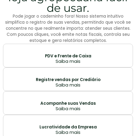
de usar.
Pode jogar o caderninho fora! Nosso sistema intuitivo
simplifica o registro de suas vendas, permitindo que você se
concentre no que realmente importa: atender seus clientes.
Com poucos cliques, você emite notas fiscais, controla seu
estoque e gera relatórios completos.
PDV e Frente de Caixa
Saiba mais
Registre vendas por Crediário
Saiba mais
Acompanhe suas Vendas
Saiba mais
Lucratividade da Empresa
Saiba mais