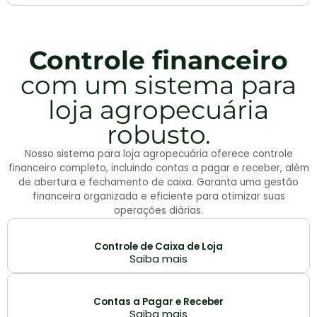
Controle financeiro
com um sistema para
loja agropecuária
robusto.
Nosso sistema para loja agropecuária oferece controle
financeiro completo, incluindo contas a pagar e receber, além
de abertura e fechamento de caixa. Garanta uma gestão
financeira organizada e eficiente para otimizar suas
operações diárias.
Controle de Caixa de Loja
Saiba mais
Contas a Pagar e Receber
Saiba mais