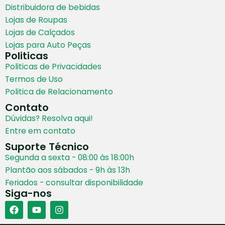
Distribuidora de bebidas
Lojas de Roupas
Lojas de Calçados
Lojas para Auto Peças
Politicas
Politicas de Privacidades
Termos de Uso
Politica de Relacionamento
Contato
Dúvidas? Resolva aqui!
Entre em contato
Suporte Técnico
Segunda a sexta - 08:00 às 18:00h
Plantão aos sábados - 9h às 13h
Feriados - consultar disponibilidade
Siga-nos