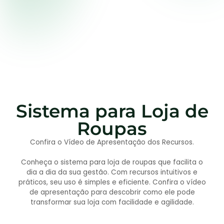
Sistema para Loja de
Roupas
Confira o Vídeo de Apresentação dos Recursos.
Conheça o sistema para loja de roupas que facilita o
dia a dia da sua gestão. Com recursos intuitivos e
práticos, seu uso é simples e eficiente. Confira o vídeo
de apresentação para descobrir como ele pode
transformar sua loja com facilidade e agilidade.