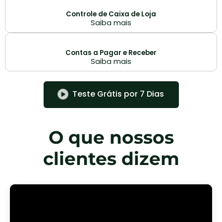
Controle de Caixa de Loja
Saiba mais
Contas a Pagar e Receber
Saiba mais
Teste Grátis por 7 Dias
O que nossos
clientes dizem