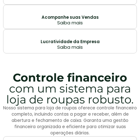
Acompanhe suas Vendas
Saiba mais
Lucratividade da Empresa
Saiba mais
Controle financeiro
com um sistema para
loja de roupas robusto.
Nosso sistema para loja de roupas oferece controle financeiro
completo, incluindo contas a pagar e receber, além de
abertura e fechamento de caixa. Garanta uma gestão
financeira organizada e eficiente para otimizar suas
operações diárias.