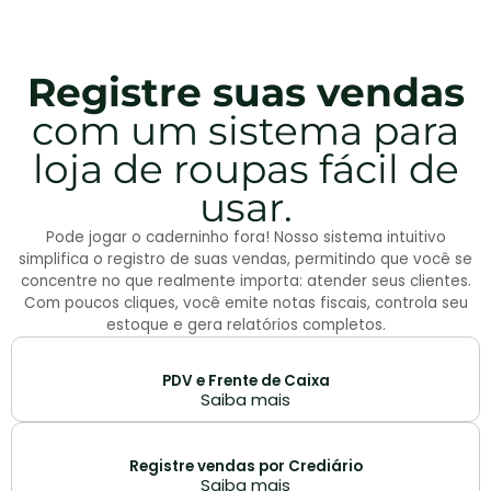
Registre suas vendas
com um sistema para
loja de roupas fácil de
usar.
Pode jogar o caderninho fora! Nosso sistema intuitivo
simplifica o registro de suas vendas, permitindo que você se
concentre no que realmente importa: atender seus clientes.
Com poucos cliques, você emite notas fiscais, controla seu
estoque e gera relatórios completos.
PDV e Frente de Caixa
Saiba mais
Registre vendas por Crediário
Saiba mais