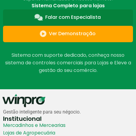
Sistema Completo para lojas
Falar com Especialista
Ver Demonstração
Sistema com suporte dedicado, conheça nosso
sistema de controles comerciais para Lojas e Eleve a
gestão do seu comércio.
Gestão inteligente para seu négocio.
Institucional
Mercadinhos e Mercearias
Lojas de Agropecuária