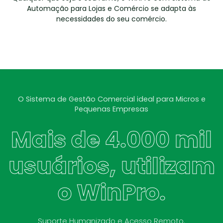
Automação para Lojas e Comércio se adapta às
necessidades do seu comércio.
O Sistema de Gestão Comercial ideal para Micros e
Pequenas Empresas
Mais de 4.000 mil
usuários, utilizam
o WinPro.
Suporte Humanizado e Acesso Remoto.