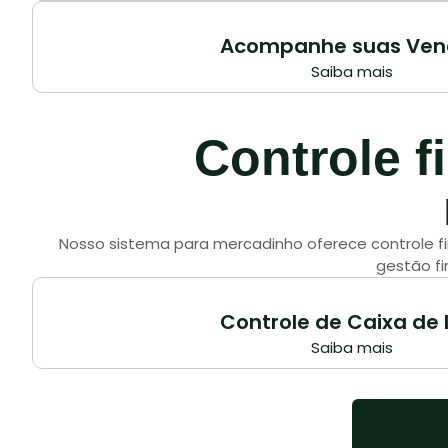
Acompanhe suas Ven
Saiba mais
Controle f
Nosso sistema para mercadinho oferece controle fi
gestão fi
Controle de Caixa de 
Saiba mais