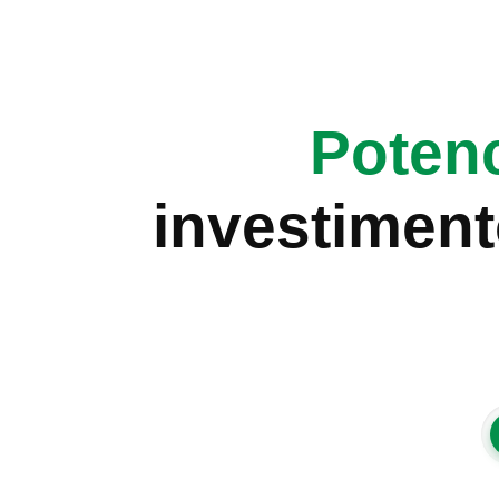
Potenc
investiment