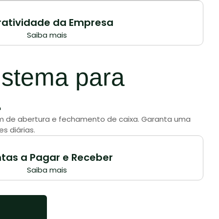
ratividade da Empresa
Saiba mais
stema para
.
lém de abertura e fechamento de caixa. Garanta uma
s diárias.
tas a Pagar e Receber
Saiba mais