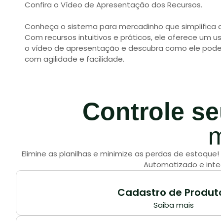
Confira o Vídeo de Apresentação dos Recursos.
Conheça o sistema para mercadinho que simplifica a
Com recursos intuitivos e práticos, ele oferece um us
o vídeo de apresentação e descubra como ele pode
com agilidade e facilidade.
Controle s
m
Elimine as planilhas e minimize as perdas de estoqu
Automatizado e integ
Cadastro de Produt
Saiba mais