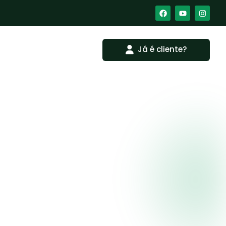
Já é cliente?