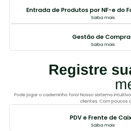
Entrada de Produtos por NF-e do 
Saiba mais
Gestão de Compra
Saiba mais
Registre s
me
Pode jogar o caderninho fora! Nosso sistema intuitiv
clientes. Com poucos c
PDV e Frente de Cai
Saiba mais