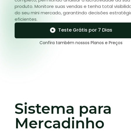
produto. Monitore suas vendas e tenha total visibili
do seu mini mercado, garantindo decisões estratég
eficientes.
Teste Grátis por 7 Dias
Confira também nossos Planos e Preços
Sistema para
Mercadinho