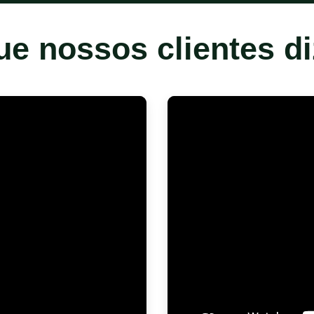
ue nossos clientes d