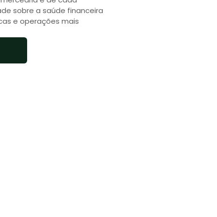
dade sobre a saúde financeira
icas e operações mais