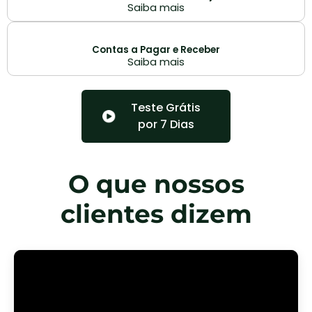
Saiba mais
Contas a Pagar e Receber
Saiba mais
Teste Grátis
por 7 Dias
O que nossos
clientes dizem