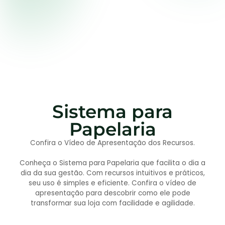
Sistema para
Papelaria
Confira o Vídeo de Apresentação dos Recursos.
Conheça o Sistema para Papelaria que facilita o dia a
dia da sua gestão. Com recursos intuitivos e práticos,
seu uso é simples e eficiente. Confira o vídeo de
apresentação para descobrir como ele pode
transformar sua loja com facilidade e agilidade.