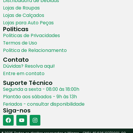
Distribuidora de bebidas
Lojas de Roupas
Lojas de Calçados
Lojas para Auto Peças
Politicas
Politicas de Privacidades
Termos de Uso
Politica de Relacionamento
Contato
Dúvidas? Resolva aqui!
Entre em contato
Suporte Técnico
Segunda a sexta - 08:00 às 18:00h
Plantão aos sábados - 9h às 13h
Feriados - consultar disponibilidade
Siga-nos