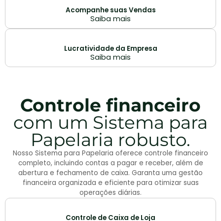
Acompanhe suas Vendas
Saiba mais
Lucratividade da Empresa
Saiba mais
Controle financeiro
com um Sistema para
Papelaria robusto.
Nosso Sistema para Papelaria oferece controle financeiro
completo, incluindo contas a pagar e receber, além de
abertura e fechamento de caixa. Garanta uma gestão
financeira organizada e eficiente para otimizar suas
operações diárias.
Controle de Caixa de Loja