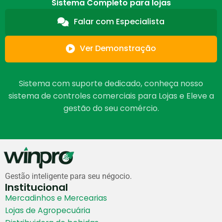
Sistema Completo para lojas
Falar com Especialista
Ver Demonstração
Sistema com suporte dedicado, conheça nosso
sistema de controles comerciais para Lojas e Eleve a
gestão do seu comércio.
Gestão inteligente para seu négocio.
Institucional
Mercadinhos e Mercearias
Lojas de Agropecuária