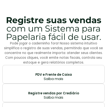
Registre suas vendas
com um Sistema para
Papelaria fácil de usar.
Pode jogar o caderninho fora! Nosso sistema intuitivo
simplifica o registro de suas vendas, permitindo que você se
concentre no que realmente importa: atender seus clientes.
Com poucos cliques, você emite notas fiscais, controla seu
estoque e gera relatórios completos.
PDV e Frente de Caixa
Saiba mais
Registre vendas por Crediário
Saiba mais