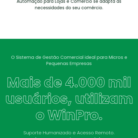
Automação para Lojas e Comércio se adapta às
necessidades do seu comércio.
O Sistema de Gestão Comercial ideal para Micros e
Pequenas Empresas
Mais de 4.000 mil
usuários, utilizam
o WinPro.
Suporte Humanizado e Acesso Remoto.