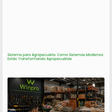
Sistema para Agropecuária: Como Sistemas Modernos
Estão Transformando Agropecuárias