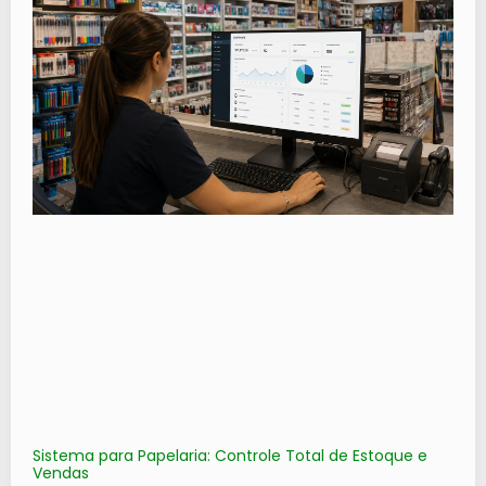
Sistema para Papelaria: Controle Total de Estoque e
Vendas