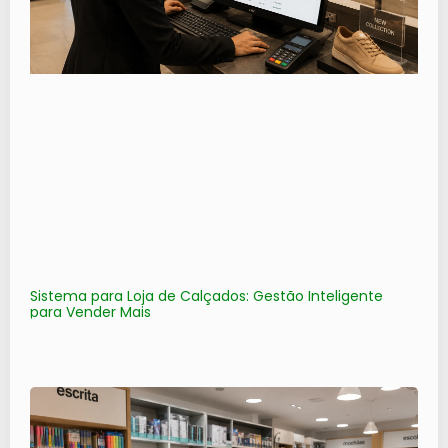
Sistema para Loja de Calçados: Gestão Inteligente
para Vender Mais