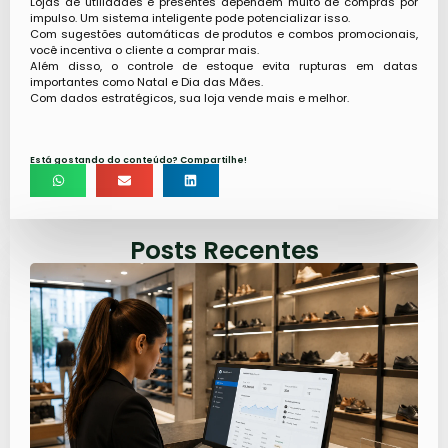
Lojas de utilidades e presentes dependem muito de compras por
impulso. Um sistema inteligente pode potencializar isso.
Com sugestões automáticas de produtos e combos promocionais,
você incentiva o cliente a comprar mais.
Além disso, o controle de estoque evita rupturas em datas
importantes como Natal e Dia das Mães.
Com dados estratégicos, sua loja vende mais e melhor.
Está gostando do conteúdo? Compartilhe!
Posts Recentes