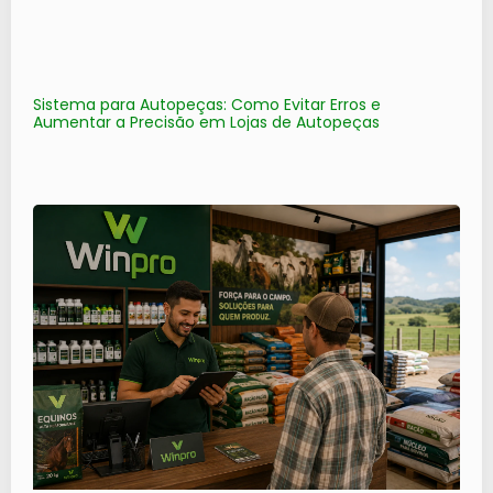
Sistema para Autopeças: Como Evitar Erros e
Aumentar a Precisão em Lojas de Autopeças