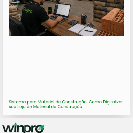
Sistema para Material de Construção: Como Digitalizar
sua Loja de Material de Construção