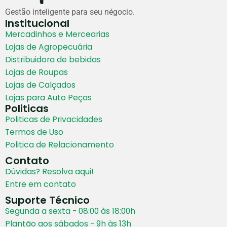
Gestão inteligente para seu négocio.
Institucional
Mercadinhos e Mercearias
Lojas de Agropecuária
Distribuidora de bebidas
Lojas de Roupas
Lojas de Calçados
Lojas para Auto Peças
Politicas
Politicas de Privacidades
Termos de Uso
Politica de Relacionamento
Contato
Dúvidas? Resolva aqui!
Entre em contato
Suporte Técnico
Segunda a sexta - 08:00 às 18:00h
Plantão aos sábados - 9h às 13h