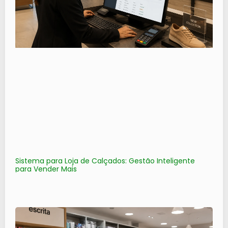
Sistema para Loja de Calçados: Gestão Inteligente
para Vender Mais