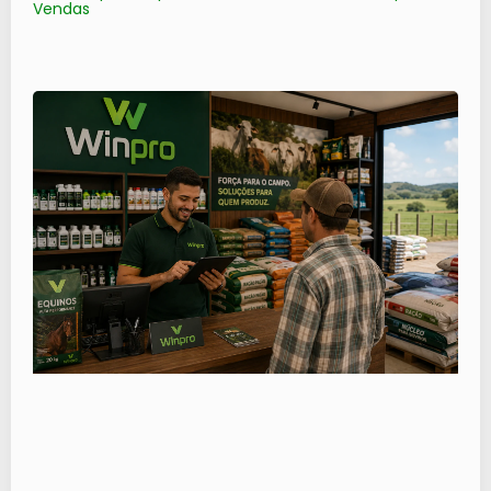
Vendas