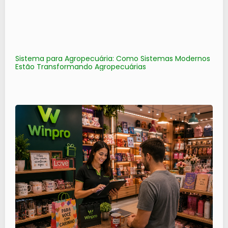
Sistema para Agropecuária: Como Sistemas Modernos
Estão Transformando Agropecuárias