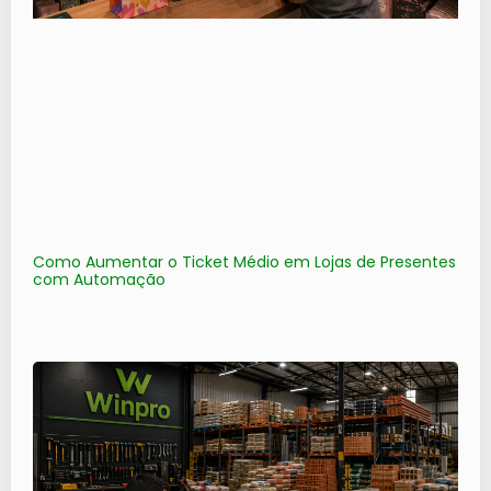
Como Aumentar o Ticket Médio em Lojas de Presentes
com Automação