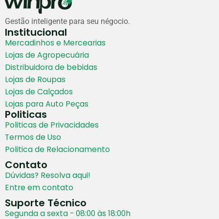
Gestão inteligente para seu négocio.
Institucional
Mercadinhos e Mercearias
Lojas de Agropecuária
Distribuidora de bebidas
Lojas de Roupas
Lojas de Calçados
Lojas para Auto Peças
Politicas
Politicas de Privacidades
Termos de Uso
Politica de Relacionamento
Contato
Dúvidas? Resolva aqui!
Entre em contato
Suporte Técnico
Segunda a sexta - 08:00 às 18:00h