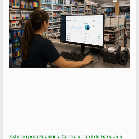
Sistema para Papelaria: Controle Total de Estoque e