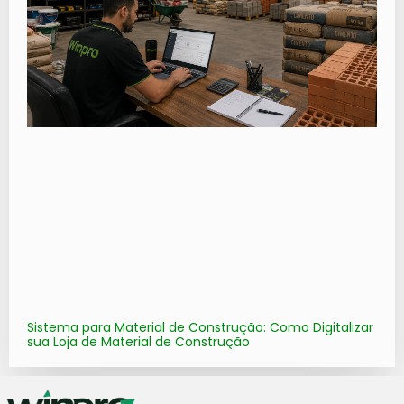
Sistema para Material de Construção: Como Digitalizar
sua Loja de Material de Construção