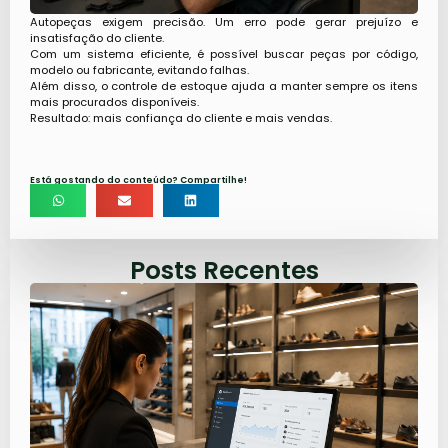
Autopeças exigem precisão. Um erro pode gerar prejuízo e
insatisfação do cliente.
Com um sistema eficiente, é possível buscar peças por código,
modelo ou fabricante, evitando falhas.
Além disso, o controle de estoque ajuda a manter sempre os itens
mais procurados disponíveis.
Resultado: mais confiança do cliente e mais vendas.
Está gostando do conteúdo? Compartilhe!
Posts Recentes