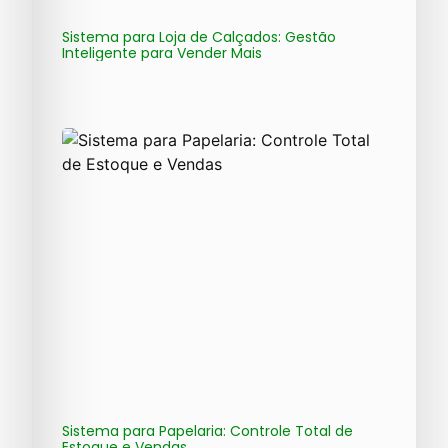
Sistema para Loja de Calçados: Gestão
Inteligente para Vender Mais
Sistema para Papelaria: Controle Total de
Estoque e Vendas