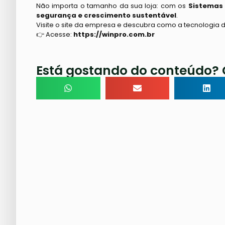
Não importa o tamanho da sua loja: com os
Sistemas
segurança e crescimento sustentável
.
Visite o site da empresa e descubra como a tecnologia
👉 Acesse:
https://winpro.com.br
Está gostando do conteúdo? 