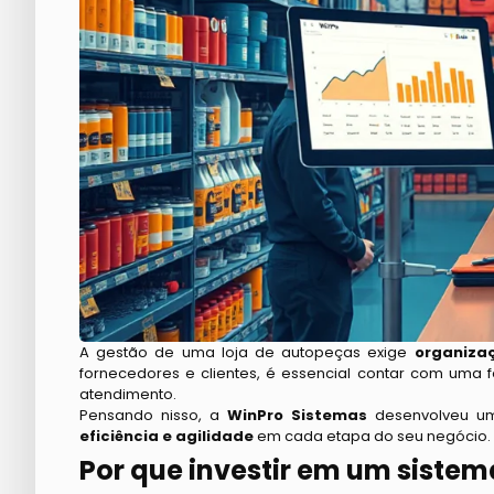
A gestão de uma loja de autopeças exige
organizaç
fornecedores e clientes, é essencial contar com uma 
atendimento.
Pensando nisso, a
WinPro Sistemas
desenvolveu 
eficiência e agilidade
em cada etapa do seu negócio.
Por que investir em um siste