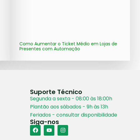
Como Aumentar o Ticket Médio em Lojas de
Presentes com Automação
Suporte Técnico
Segunda a sexta - 08:00 às 18:00h
Plantão aos sábados - 9h às 13h
Feriados - consultar disponibilidade
Siga-nos