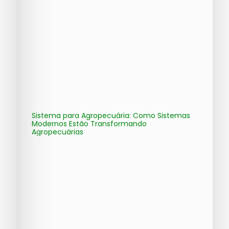
Sistema para Agropecuária: Como Sistemas
Modernos Estão Transformando
Agropecuárias