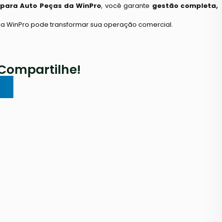
 para Auto Peças da WinPro
, você garante
gestão completa,
 da WinPro pode transformar sua operação comercial.
Compartilhe!