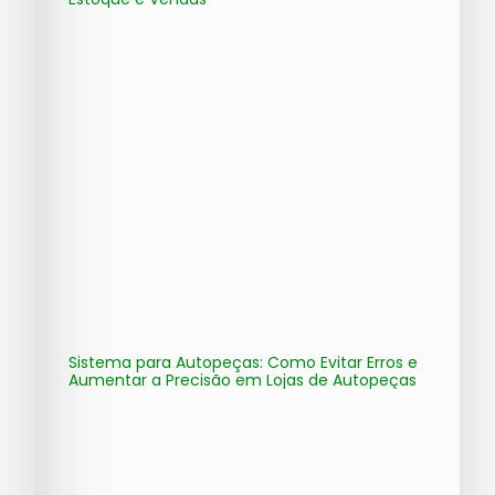
Sistema para Autopeças: Como Evitar Erros e
Aumentar a Precisão em Lojas de Autopeças