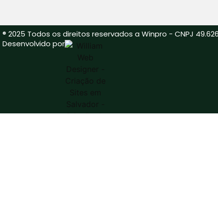
® 2025 Todos os direitos reservados a Winpro - CNPJ 49.626
Desenvolvido por