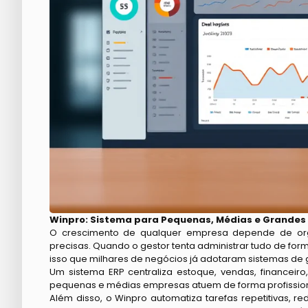
Winpro: Sistema para Pequenas, Médias e Grandes
O crescimento de qualquer empresa depende de organ
precisas. Quando o gestor tenta administrar tudo de for
isso que milhares de negócios já adotaram sistemas de
Um sistema ERP centraliza estoque, vendas, financeiro, 
pequenas e médias empresas atuem de forma profission
Além disso, o Winpro automatiza tarefas repetitivas, r