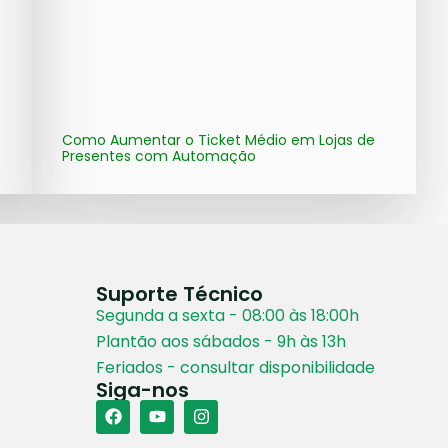
Como Aumentar o Ticket Médio em Lojas de
Presentes com Automação
Suporte Técnico
Segunda a sexta - 08:00 às 18:00h
Plantão aos sábados - 9h às 13h
Feriados - consultar disponibilidade
Siga-nos