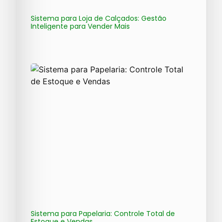
Sistema para Loja de Calçados: Gestão
Inteligente para Vender Mais
Sistema para Papelaria: Controle Total de
Estoque e Vendas