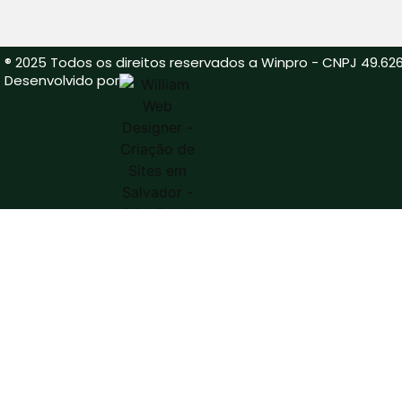
® 2025 Todos os direitos reservados a Winpro - CNPJ 49.626
Desenvolvido por