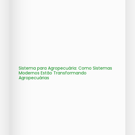
Sistema para Agropecuária: Como Sistemas
Modernos Estão Transformando
Agropecuárias