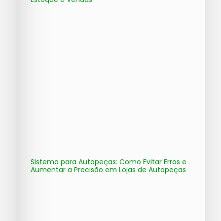
Sistema para Autopeças: Como Evitar Erros e
Aumentar a Precisão em Lojas de Autopeças